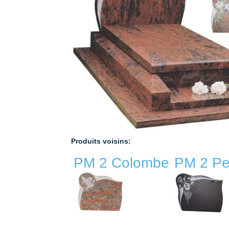
Produits voisins:
PM 2 Colombe
PM 2 P