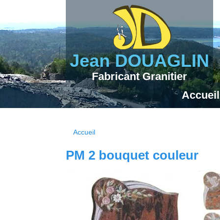
Jean DOUAGLIN
Fabricant Granitier
Accueil
Accueil
Vous êtes ici
PM 2 bouquet couleur