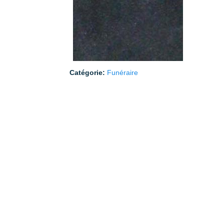
Catégorie:
Funéraire