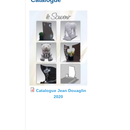
Catalogue Jean Douaglin
2020