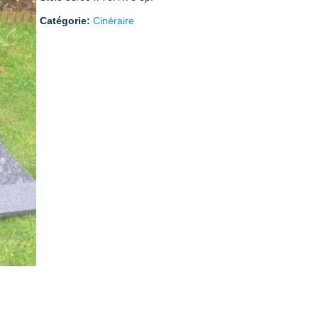
Catégorie:
Cinéraire